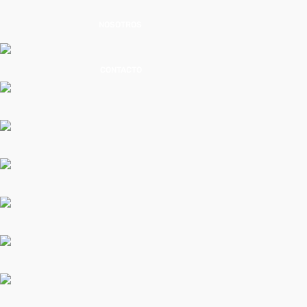
NOSOTROS
CONTACTO