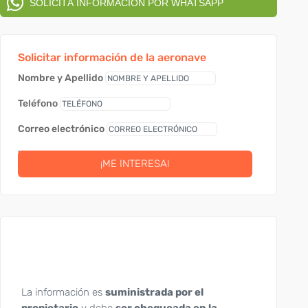
SOLICITÁ INFORMACIÓN POR WHATSAPP
Solicitar información de la aeronave
Nombre y Apellido
Teléfono
Correo electrónico
link
¡ME INTERESA!
La información es
suministrada por el