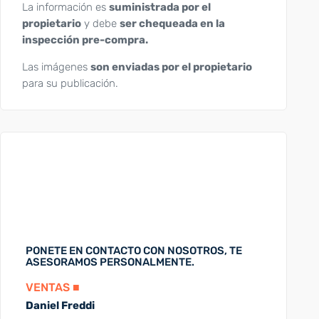
La información es
suministrada por el
propietario
y debe
ser chequeada en la
inspección pre-compra.
Las imágenes
son enviadas por el propietario
para su publicación.
PONETE EN CONTACTO CON NOSOTROS, TE
ASESORAMOS PERSONALMENTE.
VENTAS ■
Daniel Freddi