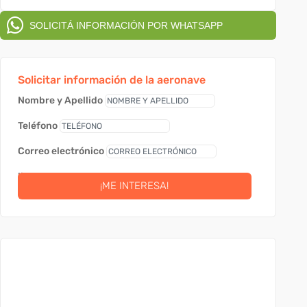
SOLICITÁ INFORMACIÓN POR WHATSAPP
Solicitar información de la aeronave
Nombre y Apellido
Teléfono
Correo electrónico
link
¡ME INTERESA!