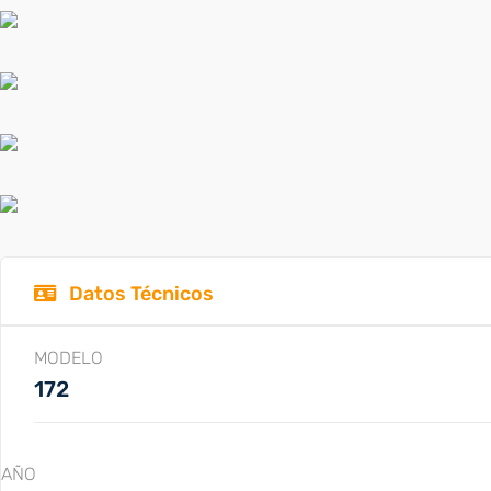
Datos Técnicos
MODELO
172
AÑO