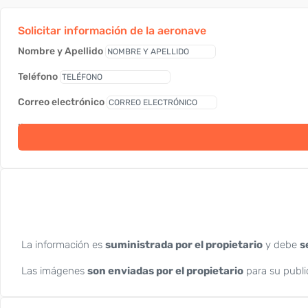
Solicitar información de la aeronave
Nombre y Apellido
Teléfono
Correo electrónico
link
La información es
suministrada por el propietario
y debe
s
Las imágenes
son enviadas por el propietario
para su publi