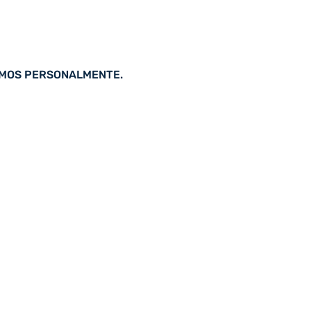
AMOS PERSONALMENTE.