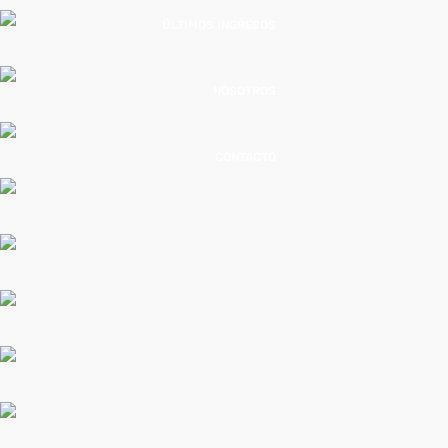
ÚLTIMOS INGRESOS
NOSOTROS
CONTACTO