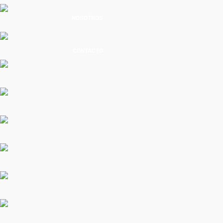
NOSOTROS
CONTACTO