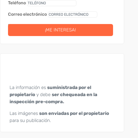
Teléfono
Correo electrónico
link
¡ME INTERESA!
La información es
suministrada por el
propietario
y debe
ser chequeada en la
inspección pre-compra.
Las imágenes
son enviadas por el propietario
para su publicación.