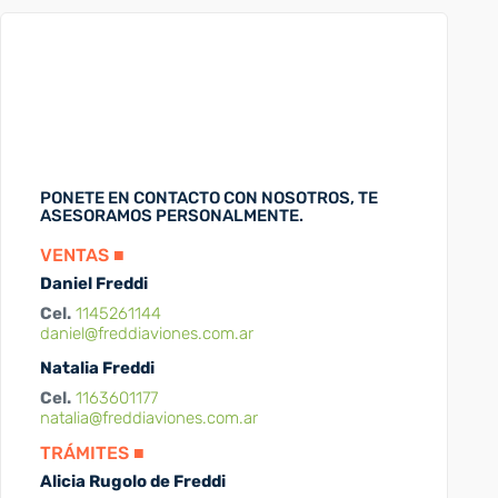
PONETE EN CONTACTO CON NOSOTROS, TE
ASESORAMOS PERSONALMENTE.
VENTAS ■
Daniel Freddi
Cel.
1145261144
daniel@freddiaviones.com.ar
Natalia Freddi
Cel.
1163601177
natalia@freddiaviones.com.ar
TRÁMITES ■
Alicia Rugolo de Freddi