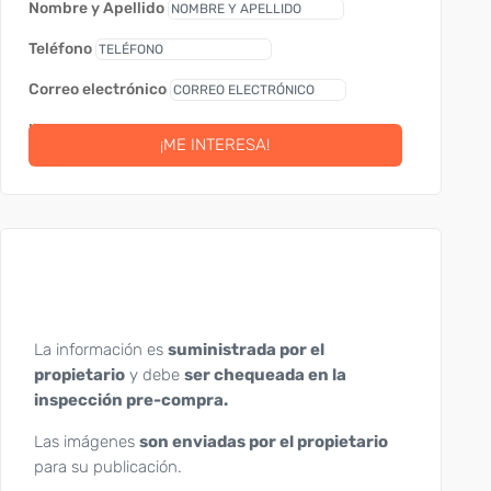
Nombre y Apellido
Teléfono
Correo electrónico
link
¡ME INTERESA!
La información es
suministrada por el
propietario
y debe
ser chequeada en la
inspección pre-compra.
Las imágenes
son enviadas por el propietario
para su publicación.