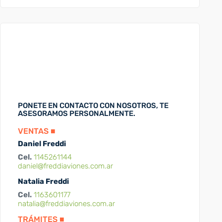
PONETE EN CONTACTO CON NOSOTROS, TE
ASESORAMOS PERSONALMENTE.
VENTAS ■
Daniel Freddi
Cel.
1145261144
daniel@freddiaviones.com.ar
Natalia Freddi
Cel.
1163601177
natalia@freddiaviones.com.ar
TRÁMITES ■