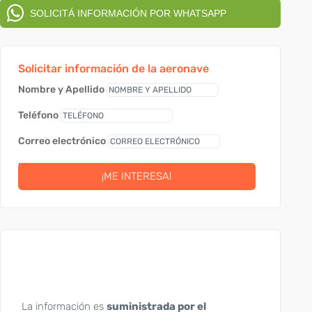
SOLICITÁ INFORMACIÓN POR WHATSAPP
Solicitar información de la aeronave
Nombre y Apellido
Teléfono
Correo electrónico
link
¡ME INTERESA!
La información es
suministrada por el