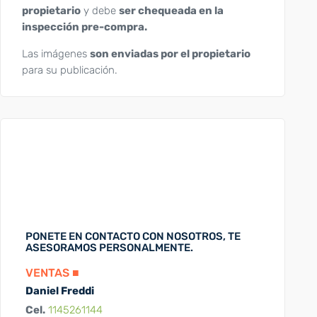
propietario
y debe
ser chequeada en la
inspección pre-compra.
Las imágenes
son enviadas por el propietario
para su publicación.
PONETE EN CONTACTO CON NOSOTROS, TE
ASESORAMOS PERSONALMENTE.
VENTAS ■
Daniel Freddi
Cel.
1145261144