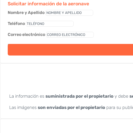
Solicitar información de la aeronave
Nombre y Apellido
Teléfono
Correo electrónico
link
La información es
suministrada por el propietario
y debe
s
Las imágenes
son enviadas por el propietario
para su publi