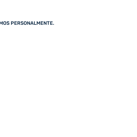
AMOS PERSONALMENTE.