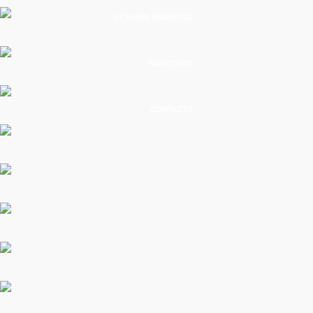
ÚLTIMOS INGRESOS
NOSOTROS
CONTACTO