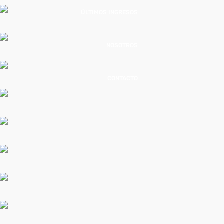
ÚLTIMOS INGRESOS
NOSOTROS
CONTACTO