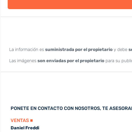
La información es
suministrada por el propietario
y debe
s
Las imágenes
son enviadas por el propietario
para su publi
PONETE EN CONTACTO CON NOSOTROS, TE ASESOR
VENTAS ■
Daniel Freddi