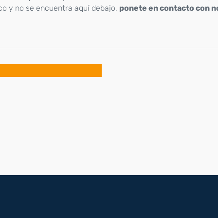
co y no se encuentra aquí debajo,
ponete en contacto con n